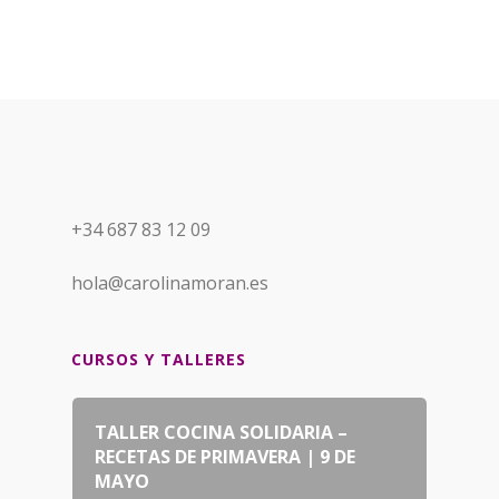
+34 687 83 12 09
hola@carolinamoran.es
CURSOS Y TALLERES
TALLER COCINA SOLIDARIA –
RECETAS DE PRIMAVERA | 9 DE
MAYO