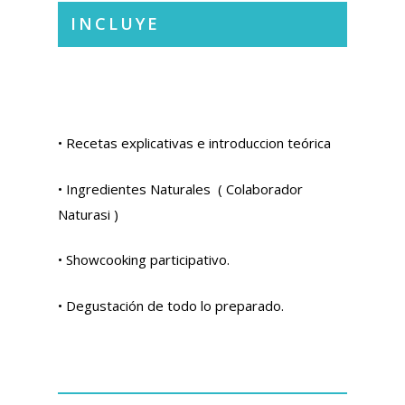
INCLUYE
• Recetas explicativas e introduccion teórica
• Ingredientes Naturales ( Colaborador
Naturasi )
• Showcooking participativo.
• Degustación de todo lo preparado.