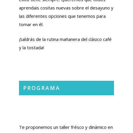
aprendais cositas nuevas sobre el desayuno y
las diferentes opciones que tenemos para
tomar en él.
¡Saldrás de la rutina mañanera del clásico café
y la tostada!
PROGRAMA
Te proponemos un taller frésco y dinámico en