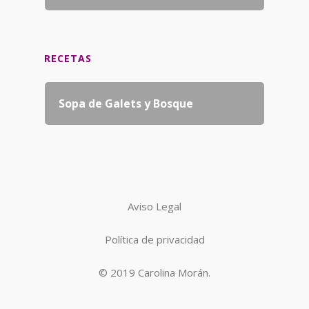
RECETAS
Sopa de Galets y Bosque
Aviso Legal
Política de privacidad
© 2019 Carolina Morán.