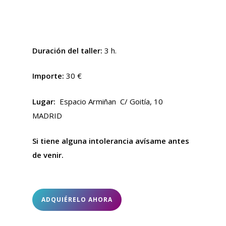
Duración del taller:
3 h.
Importe:
30 €
Lugar:
Espacio Armiñan C/ Goitía, 10
MADRID
Si tiene alguna intolerancia avísame antes
de venir.
ADQUIÉRELO AHORA