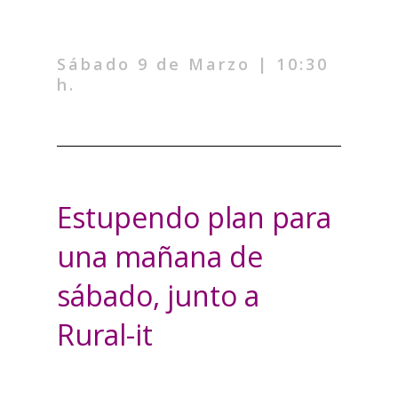
Sábado 9 de Marzo | 10:30
h.
Estupendo plan para
una mañana de
sábado, junto a
Rural-it