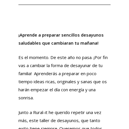
¡Aprende a preparar sencillos desayunos
saludables que cambiaran tu mañana!
Es el momento. De este año no pasa. ¡Por fin
vas a cambiar la forma de desayunar de tu
familia! Aprenderás a preparar en poco
tiempo ideas ricas, originales y sanas que os
harán empezar el día con energía y una
sonrisa.
Junto a Rural-it he querido repetir una vez
más, este taller de desayunos, que tanto
exito tiene siempre. Queremos que todos