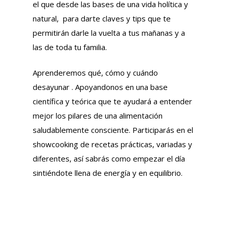
el que desde las bases de una vida holítica y
natural, para darte claves y tips que te
permitirán darle la vuelta a tus mañanas y a
las de toda tu familia.
Aprenderemos qué, cómo y cuándo
desayunar . Apoyandonos en una base
científica y teórica que te ayudará a entender
mejor los pilares de una alimentación
saludablemente consciente. Participarás en el
showcooking de recetas prácticas, variadas y
diferentes, así sabrás como empezar el día
sintiéndote llena de energía y en equilibrio.